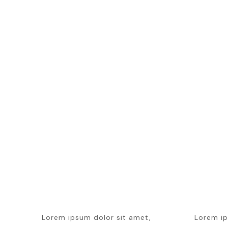
Lorem ipsum dolor sit amet,
Lorem ip