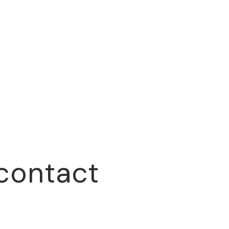
 contact