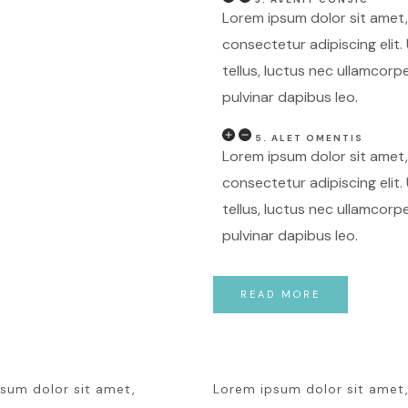
Lorem ipsum dolor sit amet,
consectetur adipiscing elit. 
tellus, luctus nec ullamcorpe
pulvinar dapibus leo.
5. ALET OMENTIS
Lorem ipsum dolor sit amet,
consectetur adipiscing elit. 
tellus, luctus nec ullamcorpe
pulvinar dapibus leo.
READ MORE
sum dolor sit amet,
Lorem ipsum dolor sit amet